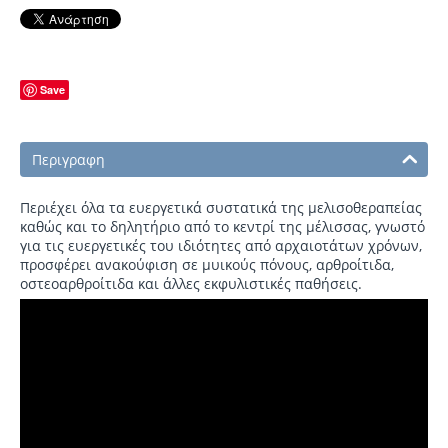
Save
Περιγραφη
Περιέχει όλα τα ευεργετικά συστατικά της μελισοθεραπείας
καθώς και το δηλητήριο από το κεντρί της μέλισσας, γνωστό
για τις ευεργετικές του ιδιότητες από αρχαιοτάτων χρόνων,
προσφέρει ανακούφιση σε μυικούς πόνους, αρθροίτιδα,
οστεοαρθροίτιδα και άλλες εκφυλιστικές παθήσεις.