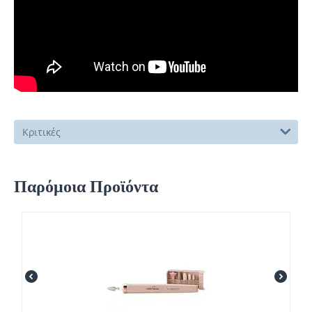
Κριτικές
Παρόμοια Προϊόντα