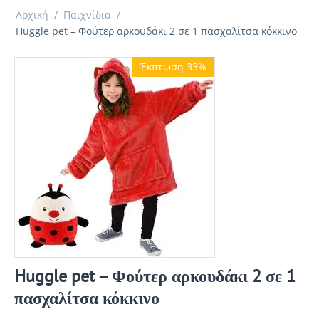
Αρχική
/
Παιχνίδια
/
Huggle pet – Φούτερ αρκουδάκι 2 σε 1 πασχαλίτσα κόκκινο
Έκπτωση 33%
Huggle pet – Φούτερ αρκουδάκι 2 σε 1
πασχαλίτσα κόκκινο