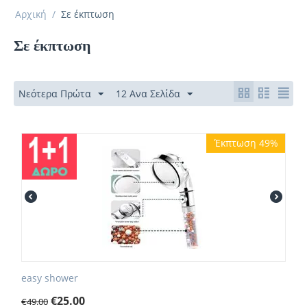
Αρχική
/
Σε έκπτωση
Σε έκπτωση
Νεότερα Πρώτα
12 Ανα Σελίδα
Έκπτωση 49%
easy shower
€
25.00
€
49.00