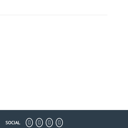
SOCIAL