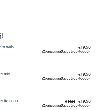
ή!
cro nails
€
19.90
(Συμπεριλαμβανομένου Φορου)
sy mix
€
19.90
(Συμπεριλαμβανομένου Φορου)
sy fix 1+2+1
€
19.90
€
39.90
(Συμπεριλαμβανομένου Φορου)