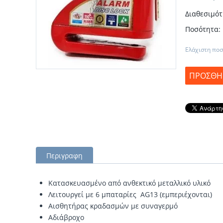
Διαθεσιμότ
Ποσότητα:
Ελάχιστη ποσ
ΠΡΟΣΘΉΚ
Περιγραφη
Κατασκευασμένο από ανθεκτικό μεταλλικό υλικό
Λειτουργεί με 6 μπαταρίες AG13 (εμπεριέχονται)
Αισθητήρας κραδασμών με συναγερμό
Αδιάβροχο