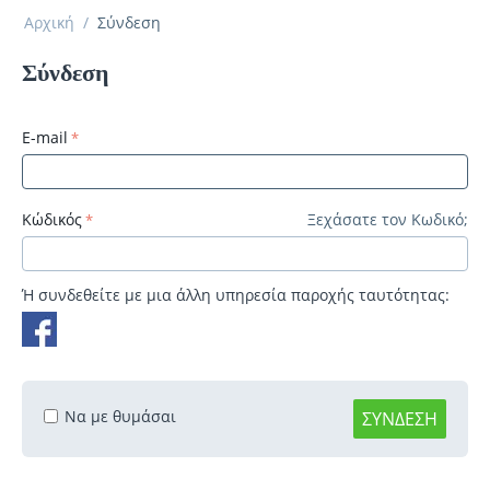
Αρχική
/
Σύνδεση
Σύνδεση
E-mail
Κώδικός
Ξεχάσατε τον Κωδικό;
Ή συνδεθείτε με μια άλλη υπηρεσία παροχής ταυτότητας:
Να με θυμάσαι
ΣΎΝΔΕΣΗ